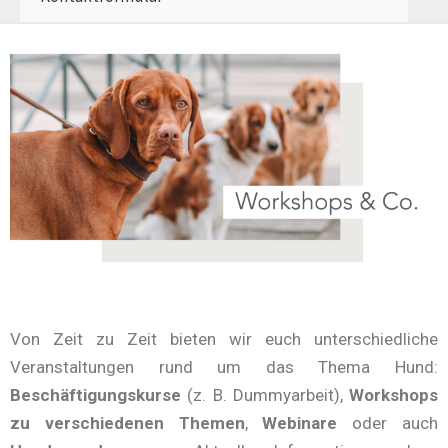
Von Zeit zu Zeit bieten wir euch unterschiedliche
Veranstaltungen rund um das Thema Hund:
Beschäftigungskurse
(z. B. Dummyarbeit),
Workshops
zu verschiedenen Themen
,
Webinare
oder auch